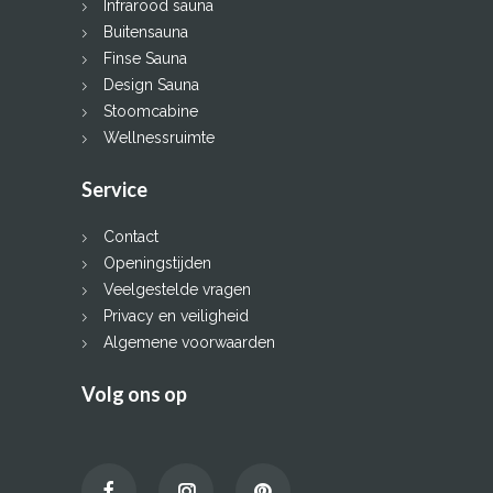
Infrarood sauna
Buitensauna
Finse Sauna
Design Sauna
Stoomcabine
Wellnessruimte
Service
Contact
Openingstijden
Veelgestelde vragen
Privacy en veiligheid
Algemene voorwaarden
Volg ons op