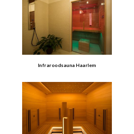
Infraroodsauna Haarlem