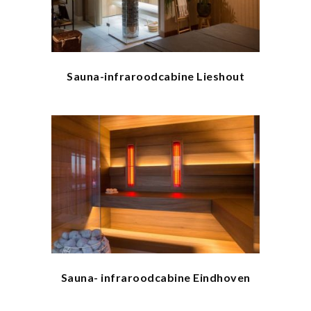
Sauna-infraroodcabine Lieshout
Sauna- infraroodcabine Eindhoven