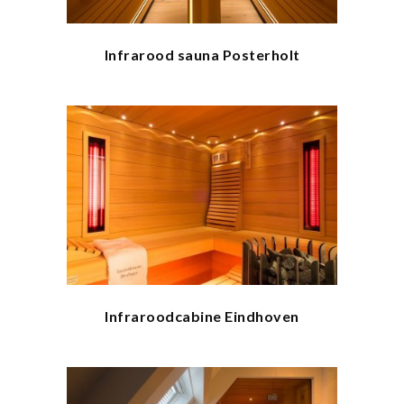
Infrarood sauna Posterholt
Infraroodcabine Eindhoven