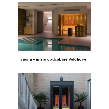
Sauna – infraroodcabine Veldhoven