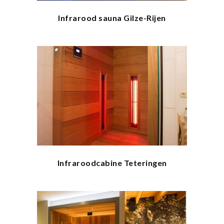
Infrarood sauna Gilze-Rijen
Infraroodcabine Teteringen