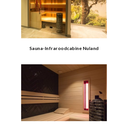
Sauna-Infraroodcabine Nuland