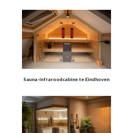
Sauna-infraroodcabine te Eindhoven