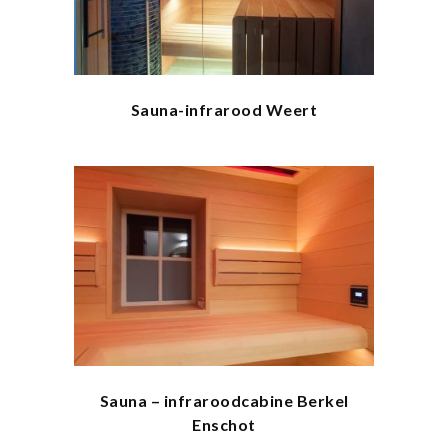
Sauna-infrarood Weert
Sauna – infraroodcabine Berkel
Enschot