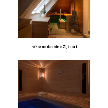
Infraroodcabine Zijtaart