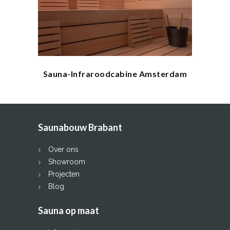
Sauna-Infraroodcabine Amsterdam
Saunabouw Brabant
Over ons
Showroom
Projecten
Blog
Sauna op maat