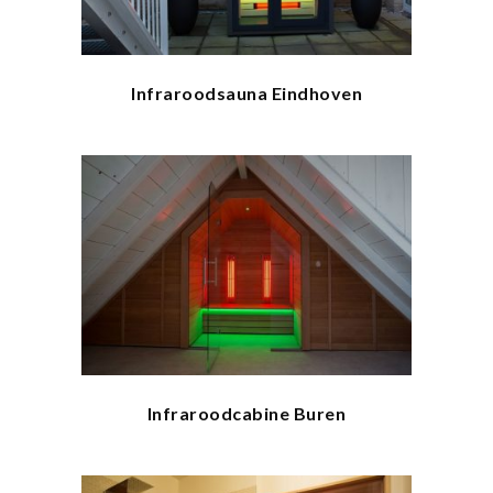
Infraroodsauna Eindhoven
Infraroodcabine Buren