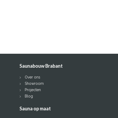
Saunabouw Brabant
Over ons
Showroom
Projecten
Blog
Sauna op maat