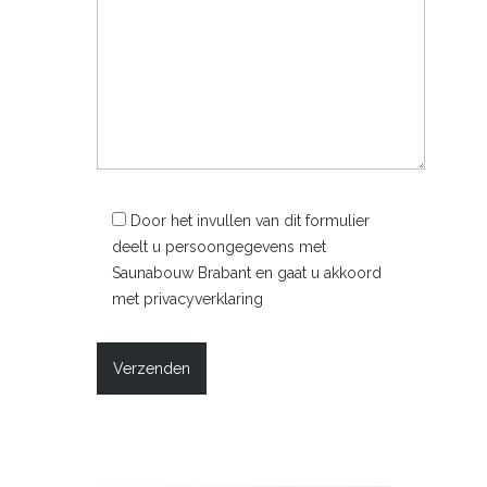
Door het invullen van dit formulier
deelt u persoongegevens met
Saunabouw Brabant en gaat u akkoord
met privacyverklaring