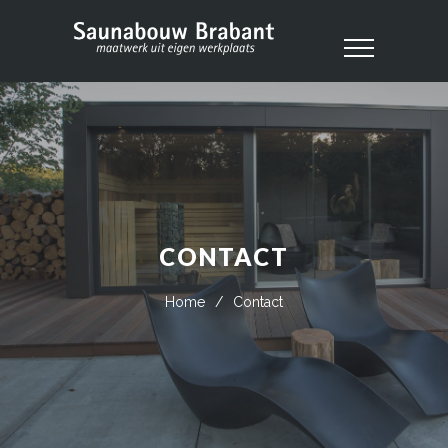
CONTACT
Home
/
Contact