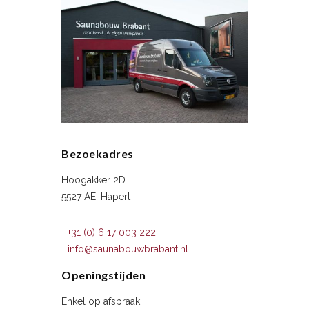
Bezoekadres
Hoogakker 2D
5527 AE, Hapert
+31 (0) 6 17 003 222
info@saunabouwbrabant.nl
Openingstijden
Enkel op afspraak