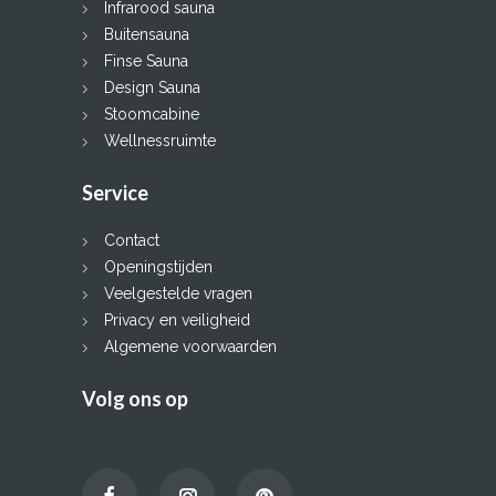
Infrarood sauna
Buitensauna
Finse Sauna
Design Sauna
Stoomcabine
Wellnessruimte
Service
Contact
Openingstijden
Veelgestelde vragen
Privacy en veiligheid
Algemene voorwaarden
Volg ons op