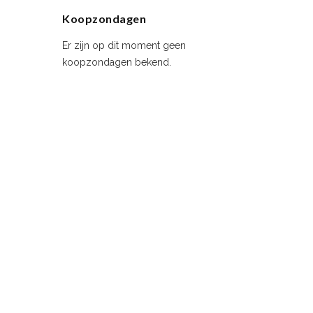
Koopzondagen
Er zijn op dit moment geen
koopzondagen bekend.