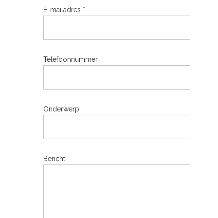
E-mailadres *
Telefoonnummer
Onderwerp
Bericht