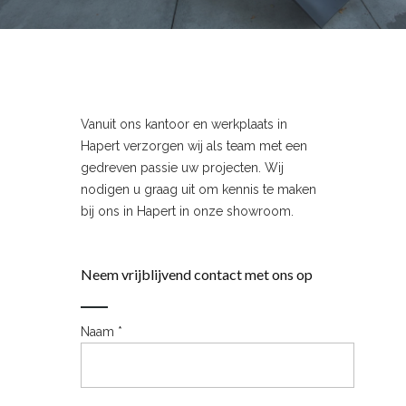
Vanuit ons kantoor en werkplaats in
Hapert verzorgen wij als team met een
gedreven passie uw projecten. Wij
nodigen u graag uit om kennis te maken
bij ons in Hapert in onze showroom.
Neem vrijblijvend contact met ons op
Naam *