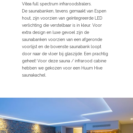
Vitea full spectrum infraroodstralers.
De saunabanken, tevens gemaakt van Espen
hout, zijn voorzien van geïntegreerde LED
verlichting die verstelbaar is in kleur. Voor
extra design en luxe gevoel zijn de
saunabanken voorzien van een afgeronde
voorlijst en de bovenste saunabank loopt
door naar de vloer bij glaszijde. Een prachtig
geheel! Voor deze sauna / infrarood cabine
hebben we gekozen voor een Huum Hive
saunakachel.