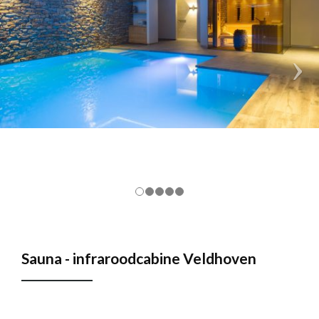
Sauna - infraroodcabine Veldhoven