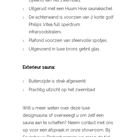
Uitgerust met een Huum Hive saunakachel.
De achterwand is voorzien van 2 korte golf
Philips Vitea full spectrum
infraroodstralers.
Plafond voorzien van sfeervolle spotjes.
Uitgevoerd in luxe brons getint glas.
Exterieur sauna:
Buitenzijde is strak afgewerkt
Prachtig uitzicht op het zwembad
Wilt u meer weten over deze luxe
designsauna of overweegt u om zelf een
sauna aan te schaffen? Neem contact met ons
op voor een afspraak in onze showroom. Bij