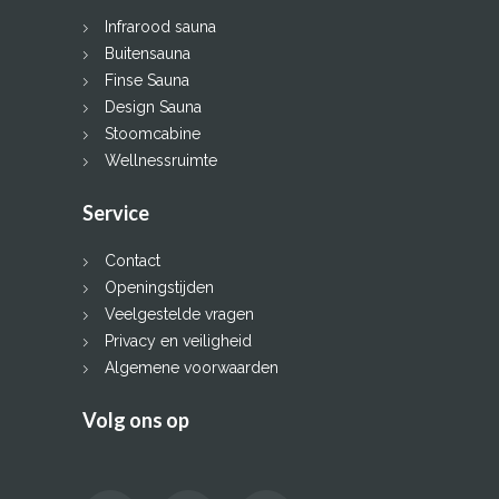
Infrarood sauna
Buitensauna
Finse Sauna
Design Sauna
Stoomcabine
Wellnessruimte
Service
Contact
Openingstijden
Veelgestelde vragen
Privacy en veiligheid
Algemene voorwaarden
Volg ons op