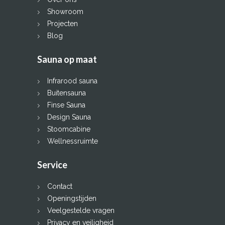
Showroom
Projecten
Blog
Sauna op maat
Infrarood sauna
Buitensauna
Finse Sauna
Design Sauna
Stoomcabine
Wellnessruimte
Service
Contact
Openingstijden
Veelgestelde vragen
Privacy en veiligheid