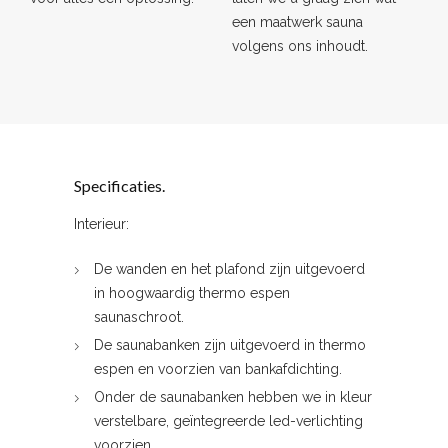
een maatwerk sauna
volgens ons inhoudt.
Specificaties.
Interieur:
De wanden en het plafond zijn uitgevoerd
in hoogwaardig thermo espen
saunaschroot.
De saunabanken zijn uitgevoerd in thermo
espen en voorzien van bankafdichting.
Onder de saunabanken hebben we in kleur
verstelbare, geïntegreerde led-verlichting
voorzien.