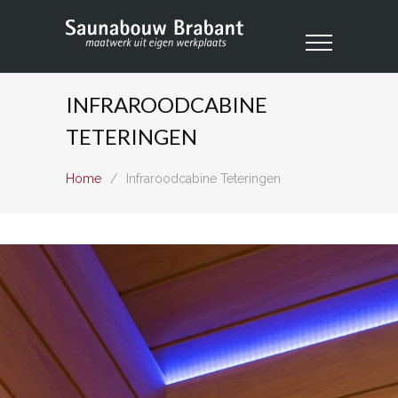
INFRAROODCABINE
TETERINGEN
Home
/
Infraroodcabine Teteringen