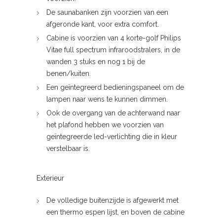
De saunabanken zijn voorzien van een
afgeronde kant, voor extra comfort.
Cabine is voorzien van 4 korte-golf Philips
Vitae full spectrum infraroodstralers, in de
wanden 3 stuks en nog 1 bij de
benen/kuiten.
Een geïntegreerd bedieningspaneel om de
lampen naar wens te kunnen dimmen.
Ook de overgang van de achterwand naar
het plafond hebben we voorzien van
geïntegreerde led-verlichting die in kleur
verstelbaar is.
Exterieur
De volledige buitenzijde is afgewerkt met
een thermo espen lijst, en boven de cabine