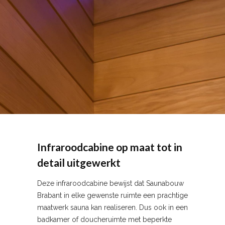
Infraroodcabine op maat tot in
detail uitgewerkt
Deze infraroodcabine bewijst dat Saunabouw
Brabant in elke gewenste ruimte een prachtige
maatwerk sauna kan realiseren. Dus ook in een
badkamer of doucheruimte met beperkte