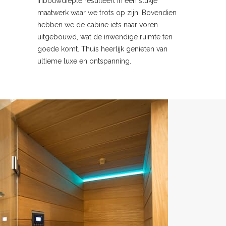
inbouwdiepte resulteert in een stukje
maatwerk waar we trots op zijn. Bovendien
hebben we de cabine iets naar voren
uitgebouwd, wat de inwendige ruimte ten
goede komt. Thuis heerlijk genieten van
ultieme luxe en ontspanning.