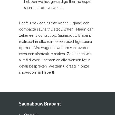
hebben we hoogwaardige thermo espen
saunaschroot verwerkt.
Heeft u ook een ruimte waarin u graag een
compacte sauna thuis zou willen? Neem dan
zeker eens contact op. Saunabouw Brabant
realiseert in elke ruimte een prachtige sauna
op maat. We vragen u wel om van tevoren
even een afspraak te maken. Zo kunnen we
alle tijd voor u nemen en alle wensen tot in
detail bespreken. We zien u graag in onze
showroom in Hapert!
Saunabouw Brabant
Over ons