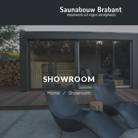
SHOWROOM
Home
/
Showroom