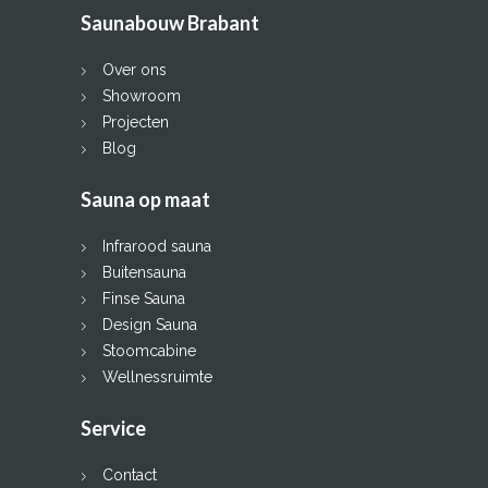
Saunabouw Brabant
Over ons
Showroom
Projecten
Blog
Sauna op maat
Infrarood sauna
Buitensauna
Finse Sauna
Design Sauna
Stoomcabine
Wellnessruimte
Service
Contact