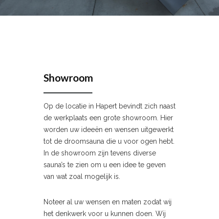
Showroom
Op de locatie in Hapert bevindt zich naast
de werkplaats een grote showroom. Hier
worden uw ideeën en wensen uitgewerkt
tot de droomsauna die u voor ogen hebt.
In de showroom zijn tevens diverse
sauna’s te zien om u een idee te geven
van wat zoal mogelijk is.
Noteer al uw wensen en maten zodat wij
het denkwerk voor u kunnen doen. Wij