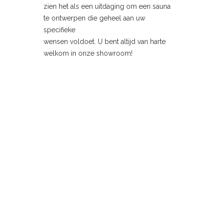
zien het als een uitdaging om een sauna
te ontwerpen die geheel aan uw
specifieke
wensen voldoet. U bent altijd van harte
welkom in onze showroom!