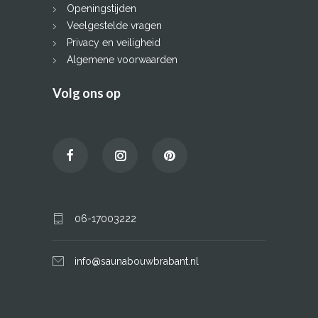
Openingstijden
Veelgestelde vragen
Privacy en veiligheid
Algemene voorwaarden
Volg ons op
06-17003222
info@saunabouwbrabant.nl