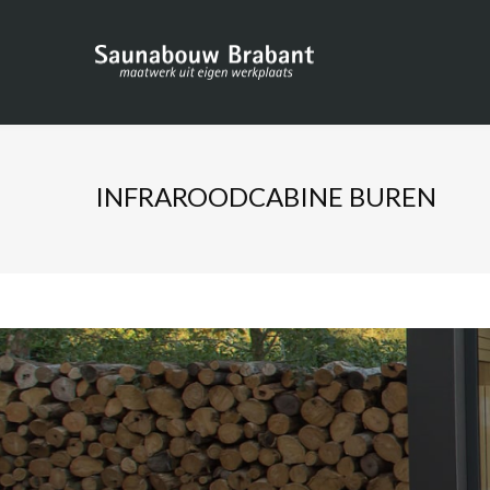
INFRAROODCABINE BUREN