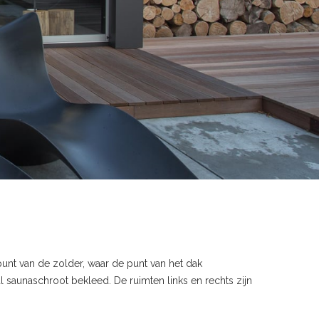
unt van de zolder, waar de punt van het dak
saunaschroot bekleed. De ruimten links en rechts zijn