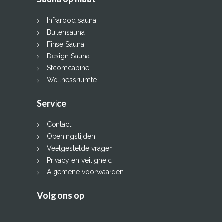
Infrarood sauna
Buitensauna
Finse Sauna
Design Sauna
Stoomcabine
Wellnessruimte
Service
Contact
Openingstijden
Veelgestelde vragen
Privacy en veiligheid
Algemene voorwaarden
Volg ons op