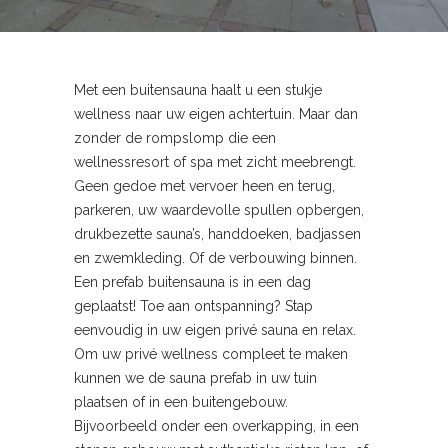
Met een buitensauna haalt u een stukje
wellness naar uw eigen achtertuin. Maar dan
zonder de rompslomp die een
wellnessresort of spa met zicht meebrengt.
Geen gedoe met vervoer heen en terug,
parkeren, uw waardevolle spullen opbergen,
drukbezette sauna’s, handdoeken, badjassen
en zwemkleding. Of de verbouwing binnen.
Een prefab buitensauna is in een dag
geplaatst! Toe aan ontspanning? Stap
eenvoudig in uw eigen privé sauna en relax.
Om uw privé wellness compleet te maken
kunnen we de sauna prefab in uw tuin
plaatsen of in een buitengebouw.
Bijvoorbeeld onder een overkapping, in een