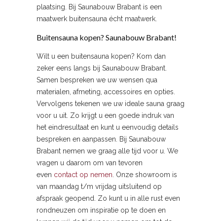
plaatsing. Bij Saunabouw Brabant is een
maatwerk buitensauna écht maatwerk.
Buitensauna kopen? Saunabouw Brabant!
Wilt u een buitensauna kopen? Kom dan
zeker eens langs bij Saunabouw Brabant.
Samen bespreken we uw wensen qua
materialen, afmeting, accessoires en opties.
Vervolgens tekenen we uw ideale sauna graag
voor u uit. Zo krijgt u een goede indruk van
het eindresultaat en kunt u eenvoudig details
bespreken en aanpassen. Bij Saunabouw
Brabant nemen we graag alle tijd voor u. We
vragen u daarom om van tevoren
even
contact op nemen
. Onze showroom is
van maandag t/m vrijdag uitsluitend op
afspraak geopend. Zo kunt u in alle rust even
rondneuzen om inspiratie op te doen en