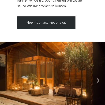
kunnen wij de tijd voor u nemen om tot de
sauna van uw dromen te komen.
Neem contact met ons op