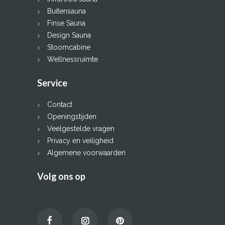
Buitensauna
Finse Sauna
Design Sauna
Stoomcabine
Wellnessruimte
Service
Contact
Openingstijden
Veelgestelde vragen
Privacy en veiligheid
Algemene voorwaarden
Volg ons op