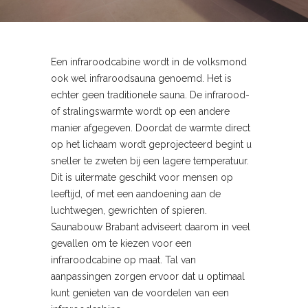
Een infraroodcabine wordt in de volksmond
ook wel infraroodsauna genoemd. Het is
echter geen traditionele sauna. De infrarood-
of stralingswarmte wordt op een andere
manier afgegeven. Doordat de warmte direct
op het lichaam wordt geprojecteerd begint u
sneller te zweten bij een lagere temperatuur.
Dit is uitermate geschikt voor mensen op
leeftijd, of met een aandoening aan de
luchtwegen, gewrichten of spieren.
Saunabouw Brabant adviseert daarom in veel
gevallen om te kiezen voor een
infraroodcabine op maat. Tal van
aanpassingen zorgen ervoor dat u optimaal
kunt genieten van de voordelen van een