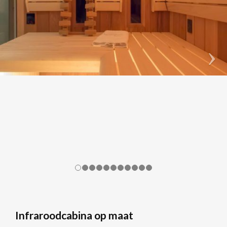
Infraroodcabina op maat