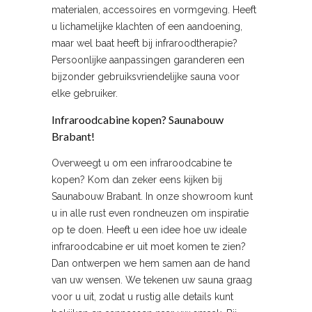
materialen, accessoires en vormgeving. Heeft
u lichamelijke klachten of een aandoening,
maar wel baat heeft bij infraroodtherapie?
Persoonlijke aanpassingen garanderen een
bijzonder gebruiksvriendelijke sauna voor
elke gebruiker.
Infraroodcabine kopen? Saunabouw
Brabant!
Overweegt u om een infraroodcabine te
kopen? Kom dan zeker eens kijken bij
Saunabouw Brabant. In onze showroom kunt
u in alle rust even rondneuzen om inspiratie
op te doen. Heeft u een idee hoe uw ideale
infraroodcabine er uit moet komen te zien?
Dan ontwerpen we hem samen aan de hand
van uw wensen. We tekenen uw sauna graag
voor u uit, zodat u rustig alle details kunt