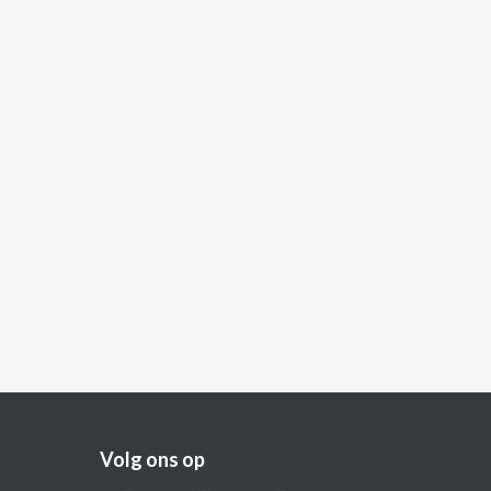
Volg ons op