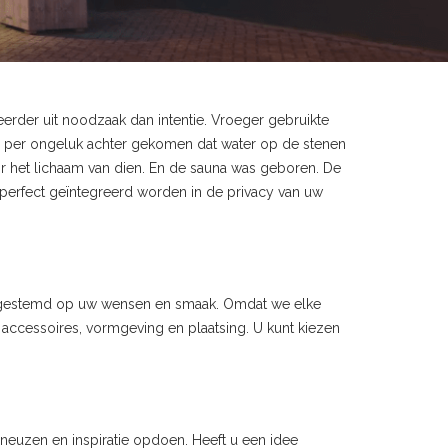
erder uit noodzaak dan intentie. Vroeger gebruikte
r per ongeluk achter gekomen dat water op de stenen
 het lichaam van dien. En de sauna was geboren. De
 perfect geïntegreerd worden in de privacy van uw
 afgestemd op uw wensen en smaak. Omdat we elke
, accessoires, vormgeving en plaatsing. U kunt kiezen
neuzen en inspiratie opdoen. Heeft u een idee