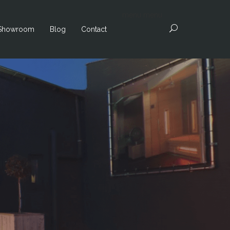
menu
menu
Showroom
Blog
Contact