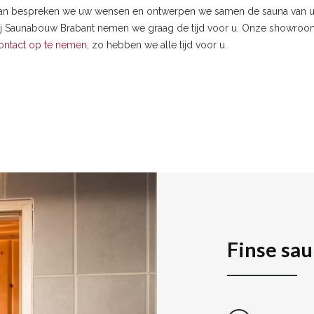
 Dan bespreken we uw wensen en ontwerpen we samen de sauna van u
. Bij Saunabouw Brabant nemen we graag de tijd voor u. Onze showroo
ontact op te nemen
, zo hebben we alle tijd voor u.
Finse sau