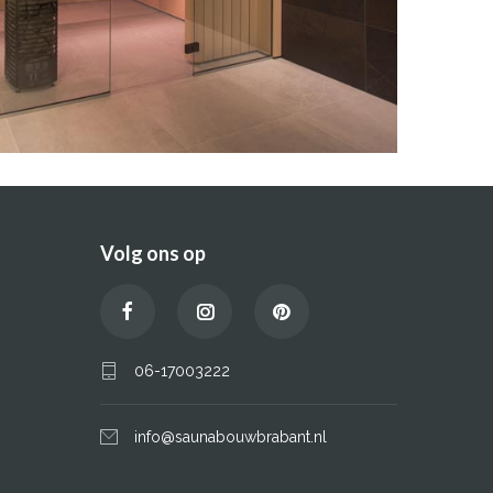
Volg ons op
06-17003222
info@saunabouwbrabant.nl