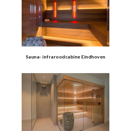
Sauna- infraroodcabine Eindhoven