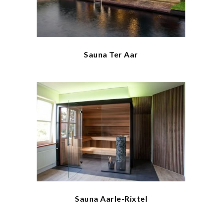
Sauna Ter Aar
Sauna Aarle-Rixtel