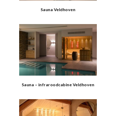
Sauna Veldhoven
Sauna – infraroodcabine Veldhoven