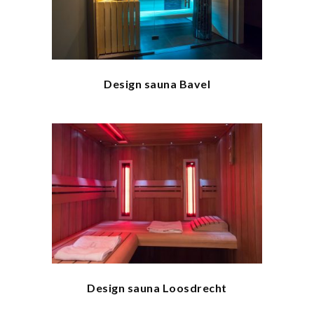
Design sauna Bavel
Design sauna Loosdrecht