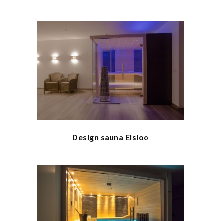
Design sauna Elsloo