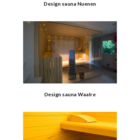
Design sauna Nuenen
Design sauna Waalre