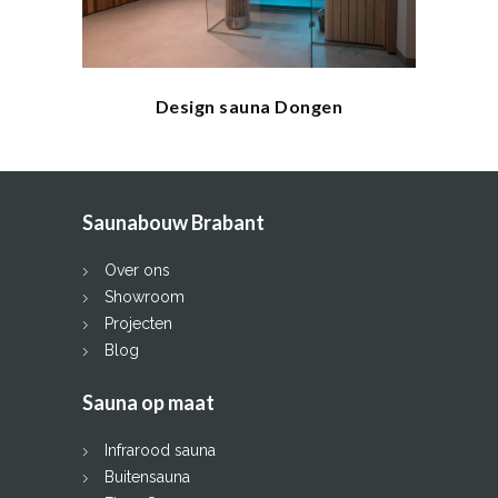
Design sauna Dongen
Saunabouw Brabant
Over ons
Showroom
Projecten
Blog
Sauna op maat
Infrarood sauna
Buitensauna