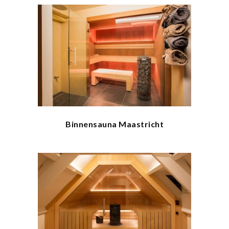
Binnensauna Maastricht