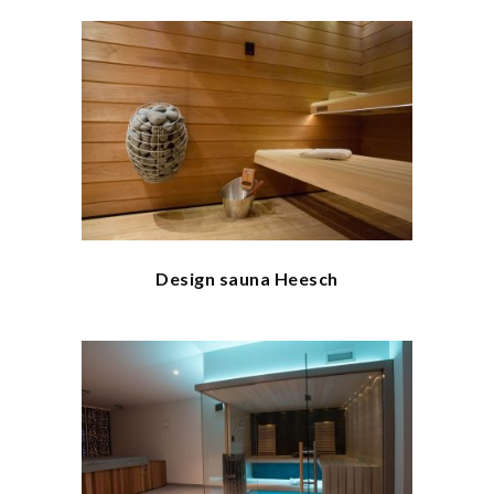
Design sauna Heesch