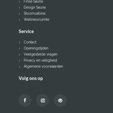
Finse Sauna
Design Sauna
Stoomcabine
Wellnessruimte
Service
Contact
Openingstijden
Veelgestelde vragen
Privacy en veiligheid
Algemene voorwaarden
Volg ons op