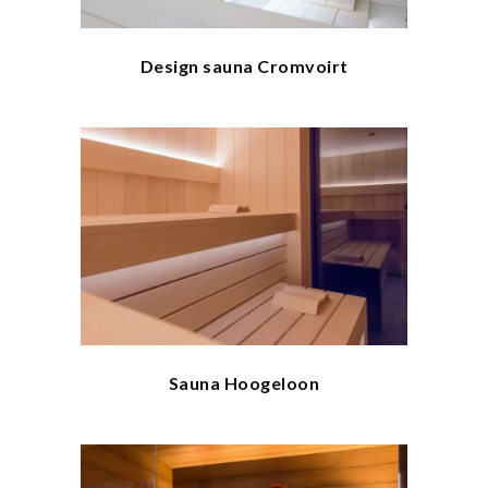
Design sauna Cromvoirt
Sauna Hoogeloon