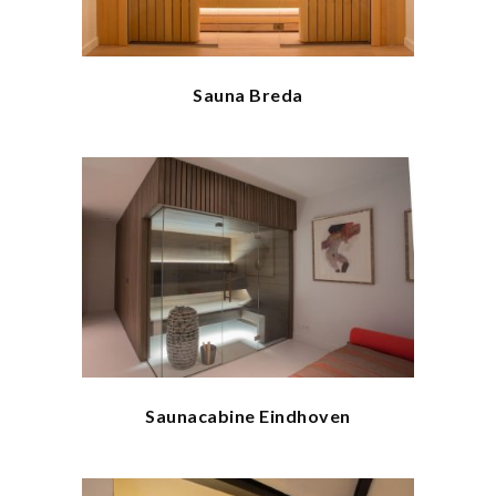
Sauna Breda
Saunacabine Eindhoven