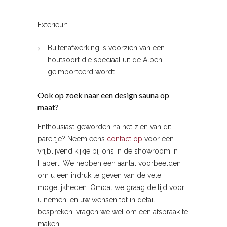
Exterieur:
Buitenafwerking is voorzien van een
houtsoort die speciaal uit de Alpen
geïmporteerd wordt.
Ook op zoek naar een design sauna op
maat?
Enthousiast geworden na het zien van dit
pareltje? Neem eens
contact op
voor een
vrijblijvend kijkje bij ons in de showroom in
Hapert. We hebben een aantal voorbeelden
om u een indruk te geven van de vele
mogelijkheden. Omdat we graag de tijd voor
u nemen, en uw wensen tot in detail
bespreken, vragen we wel om een afspraak te
maken.