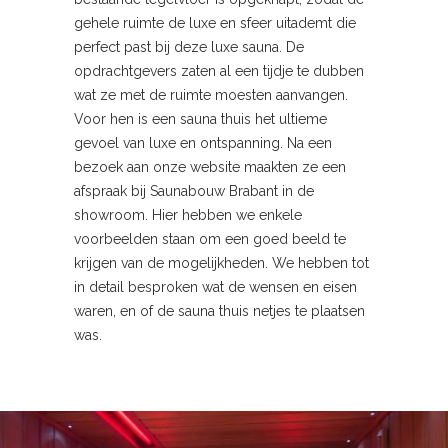
gehele ruimte de luxe en sfeer uitademt die
perfect past bij deze luxe sauna. De
opdrachtgevers zaten al een tijdje te dubben
wat ze met de ruimte moesten aanvangen.
Voor hen is een sauna thuis het ultieme
gevoel van luxe en ontspanning. Na een
bezoek aan onze website maakten ze een
afspraak bij Saunabouw Brabant in de
showroom. Hier hebben we enkele
voorbeelden staan om een goed beeld te
krijgen van de mogelijkheden. We hebben tot
in detail besproken wat de wensen en eisen
waren, en of de sauna thuis netjes te plaatsen
was.