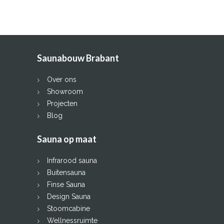
Saunabouw Brabant
Over ons
Showroom
Projecten
Blog
Sauna op maat
Infrarood sauna
Buitensauna
Finse Sauna
Design Sauna
Stoomcabine
Wellnessruimte