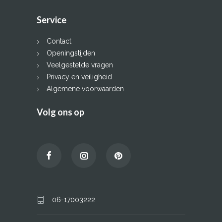
Service
Contact
Openingstijden
Veelgestelde vragen
Privacy en veiligheid
Algemene voorwaarden
Volg ons op
06-17003222