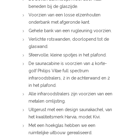
beneden bij de glaszijde.
Voorzien van een losse elzenhouten
onderbank met afgeronde kant.
Gehele bank van een rugleuning voorzien.
Verlichte rotswanden, doorlopend tot de
glaswand.
Sfeervolle, kleine spotjes in het plafond.
De saunacabine is voorzien van 4 korte-
golf Philips Vitae full spectrum
infraroodstralers, 2 in de achterwand en 2
in het plafond.
Alle infraroodstralers zijn voorzien van een
metalen omlijsting.
Uitgerust met een design saunakachel, van
het kwaliteitsmerk Harvia, model Kivi.
Met een hoekglas hebben we een
ruimtelijke uitbouw gerealiseerd.