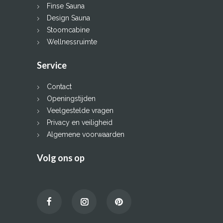
Finse Sauna
Design Sauna
Stoomcabine
Wellnessruimte
Service
Contact
Openingstijden
Veelgestelde vragen
Privacy en veiligheid
Algemene voorwaarden
Volg ons op