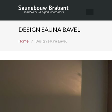
DESIGN SAUNA BAVEL
Home
/
Design sauna Bavel