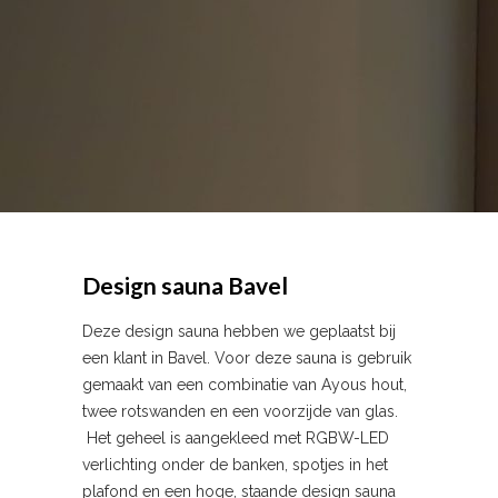
Design sauna Bavel
Deze design sauna hebben we geplaatst bij
een klant in Bavel. Voor deze sauna is gebruik
gemaakt van een combinatie van Ayous hout,
twee rotswanden en een voorzijde van glas.
Het geheel is aangekleed met RGBW-LED
verlichting onder de banken, spotjes in het
plafond en een hoge, staande design sauna