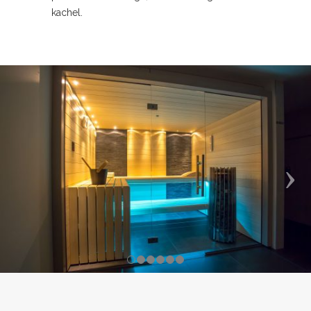
kachel.