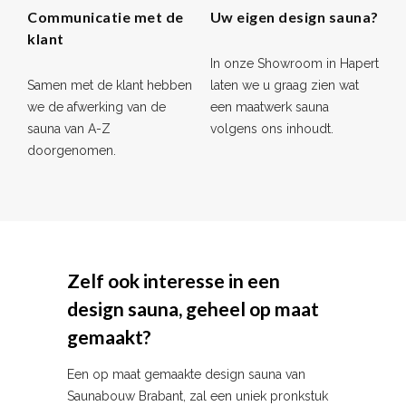
Communicatie met de
Uw eigen design sauna?
klant
In onze Showroom in Hapert
Samen met de klant hebben
laten we u graag zien wat
we de afwerking van de
een maatwerk sauna
sauna van A-Z
volgens ons inhoudt.
doorgenomen.
Zelf ook interesse in een
design sauna, geheel op maat
gemaakt?
Een op maat gemaakte design sauna van
Saunabouw Brabant, zal een uniek pronkstuk