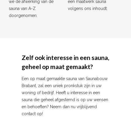
we de afwerking van de
een maatwerk sauna
sauna van A-Z
volgens ons inhoudt.
doorgenomen.
Zelf ook interesse in een sauna,
geheel op maat gemaakt?
Een op maat gemaakte sauna van Saunabouw
Brabant, zal een uniek pronkstuk zijn in uw
woning of bedrijf. Heeft u interesse in een
sauna die geheel afgestemd is op uw wensen
en behoeften? Neem dan nu vrijblijvend
contact op!