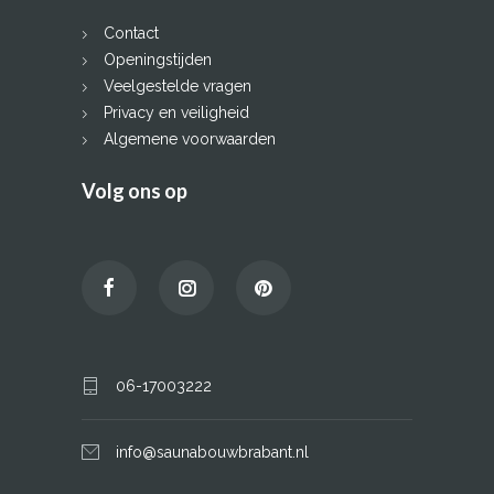
Contact
Openingstijden
Veelgestelde vragen
Privacy en veiligheid
Algemene voorwaarden
Volg ons op
06-17003222
info@saunabouwbrabant.nl