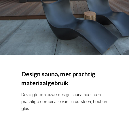
Design sauna, met prachtig
materiaalgebruik
Deze gloednieuwe design sauna heeft een
prachtige combinatie van natuursteen, hout en
glas.