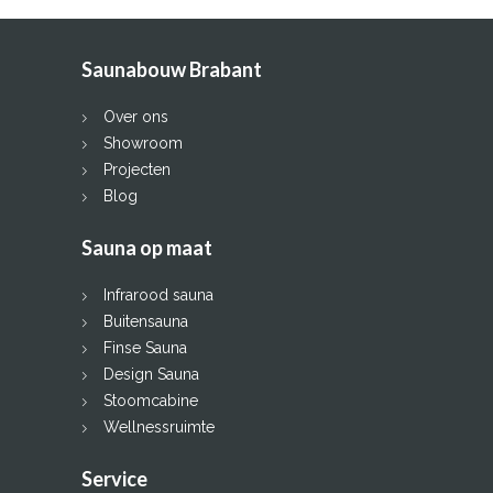
Saunabouw Brabant
Over ons
Showroom
Projecten
Blog
Sauna op maat
Infrarood sauna
Buitensauna
Finse Sauna
Design Sauna
Stoomcabine
Wellnessruimte
Service